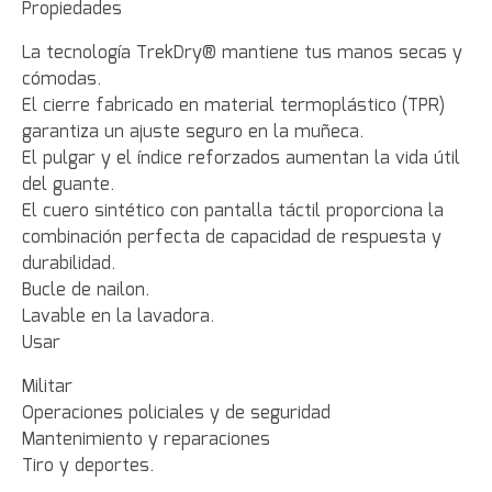
Propiedades
La tecnología TrekDry® mantiene tus manos secas y
cómodas.
El cierre fabricado en material termoplástico (TPR)
garantiza un ajuste seguro en la muñeca.
El pulgar y el índice reforzados aumentan la vida útil
del guante.
El cuero sintético con pantalla táctil proporciona la
combinación perfecta de capacidad de respuesta y
durabilidad.
Bucle de nailon.
Lavable en la lavadora.
Usar
Militar
Operaciones policiales y de seguridad
Mantenimiento y reparaciones
Tiro y deportes.