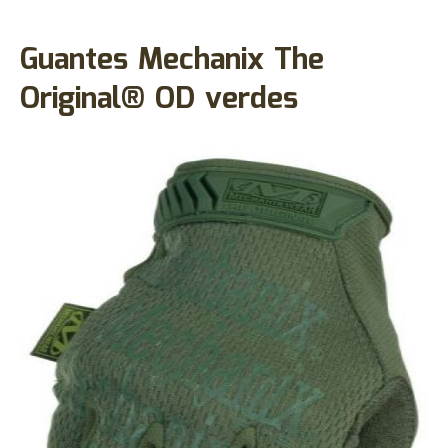
Guantes Mechanix The
Original® OD verdes