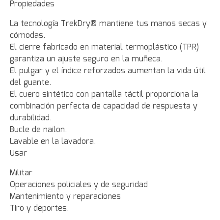
Propiedades
La tecnología TrekDry® mantiene tus manos secas y
cómodas.
El cierre fabricado en material termoplástico (TPR)
garantiza un ajuste seguro en la muñeca.
El pulgar y el índice reforzados aumentan la vida útil
del guante.
El cuero sintético con pantalla táctil proporciona la
combinación perfecta de capacidad de respuesta y
durabilidad.
Bucle de nailon.
Lavable en la lavadora.
Usar
Militar
Operaciones policiales y de seguridad
Mantenimiento y reparaciones
Tiro y deportes.