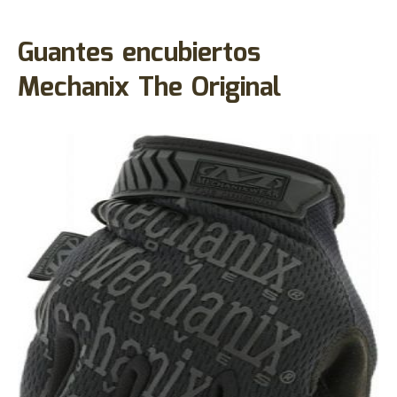
Guantes encubiertos
Mechanix The Original